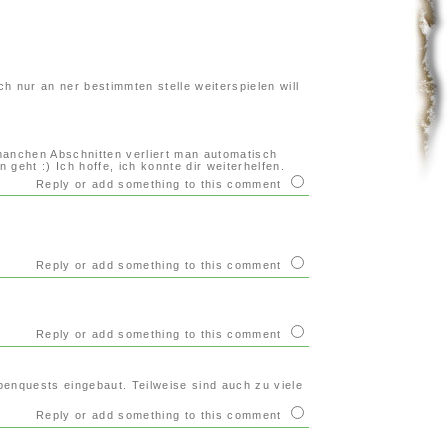
h nur an ner bestimmten stelle weiterspielen will
n manchen Abschnitten verliert man automatisch
geht :) Ich hoffe, ich konnte dir weiterhelfen.
Reply or add something to this comment
Reply or add something to this comment
Reply or add something to this comment
enquests eingebaut. Teilweise sind auch zu viele
Reply or add something to this comment