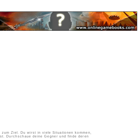
 zum Ziel. Du wirst in viele Situationen kommen,
st. Durchschaue deine Gegner und finde deren