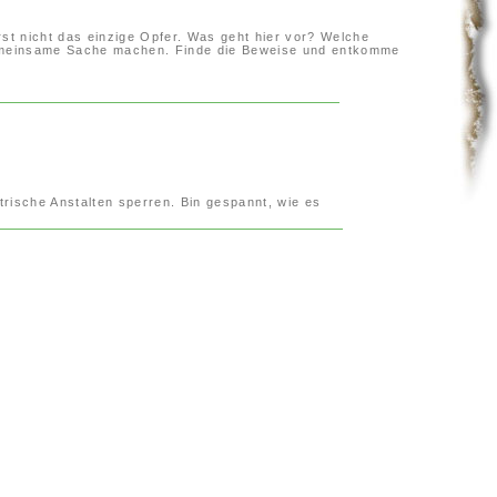
arst nicht das einzige Opfer. Was geht hier vor? Welche
 gemeinsame Sache machen. Finde die Beweise und entkomme
rische Anstalten sperren. Bin gespannt, wie es