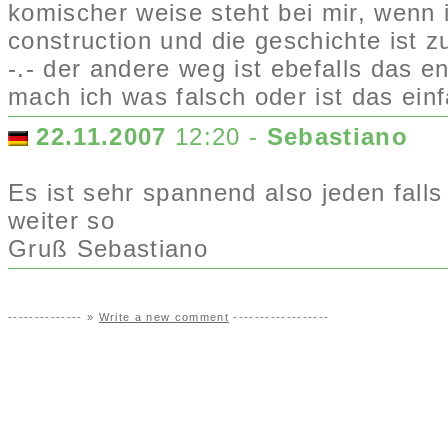
komischer weise steht bei mir, wenn
construction und die geschichte ist z
-.- der andere weg ist ebefalls das en
mach ich was falsch oder ist das ei
22.11.2007
12:20 -
Sebastiano
Es ist sehr spannend also jeden falls
weiter so
Gruß Sebastiano
-------------- »
Write a new comment
------------------