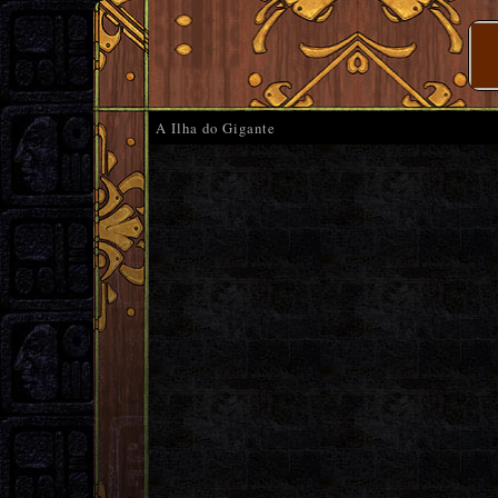
A Ilha do Gigante