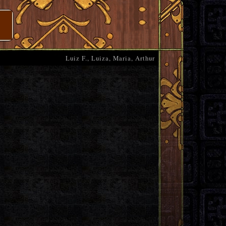
Luiz F., Luiza, Maria, Arthur