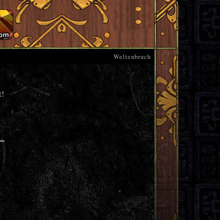
Weltenbruch